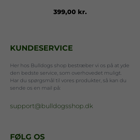
399,00 kr.
KUNDESERVICE
Her hos Bulldogs shop bestræber vi os på at yde
den bedste service, som overhovedet muligt.
Har du spørgsmål til vores produkter, så kan du
sende os en mail på:
support@bulldogsshop.dk
FØLG OS