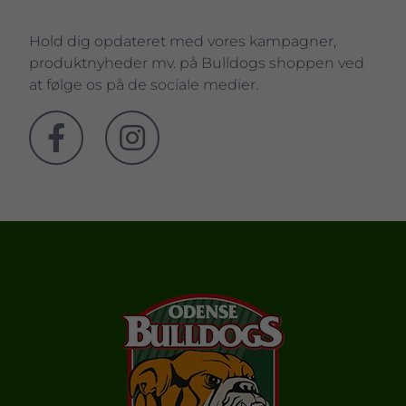
Hold dig opdateret med vores kampagner,
produktnyheder mv. på Bulldogs shoppen ved
at følge os på de sociale medier.