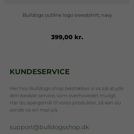
Bulldogs outline logo sweatshirt, navy
399,00 kr.
KUNDESERVICE
Her hos Bulldogs shop bestræber vi os på at yde
den bedste service, som overhovedet muligt.
Har du spørgsmål til vores produkter, så kan du
sende os en mail på:
support@bulldogsshop.dk