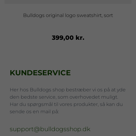
Bulldogs original logo sweatshirt, sort
399,00 kr.
KUNDESERVICE
Her hos Bulldogs shop bestræber vi os på at yde
den bedste service, som overhovedet muligt.
Har du spørgsmål til vores produkter, så kan du
sende os en mail på:
support@bulldogsshop.dk