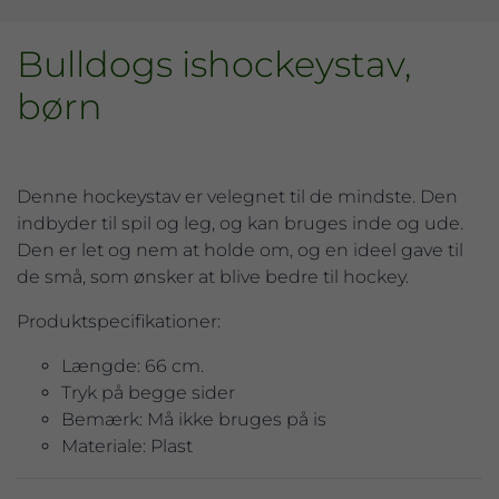
Bulldogs ishockeystav,
børn
Denne hockeystav er velegnet til de mindste. Den
indbyder til spil og leg, og kan bruges inde og ude.
Den er let og nem at holde om, og en ideel gave til
de små, som ønsker at blive bedre til hockey.
Produktspecifikationer:
Længde: 66 cm.
Tryk på begge sider
Bemærk: Må ikke bruges på is
Materiale: Plast