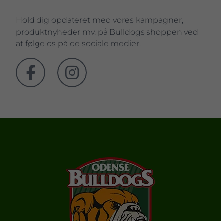
Hold dig opdateret med vores kampagner,
produktnyheder mv. på Bulldogs shoppen ved
at følge os på de sociale medier.