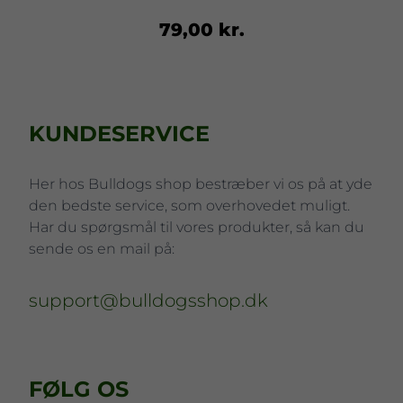
79,00 kr.
KUNDESERVICE
Her hos Bulldogs shop bestræber vi os på at yde
den bedste service, som overhovedet muligt.
Har du spørgsmål til vores produkter, så kan du
sende os en mail på:
support@bulldogsshop.dk
FØLG OS