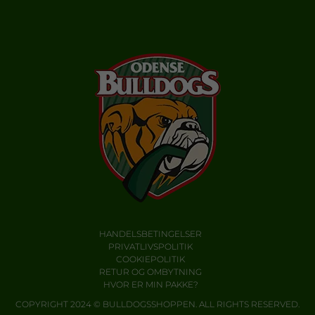
HANDELSBETINGELSER
PRIVATLIVSPOLITIK
COOKIEPOLITIK
RETUR OG OMBYTNING
HVOR ER MIN PAKKE?
COPYRIGHT 2024 © BULLDOGSSHOPPEN. ALL RIGHTS RESERVED.