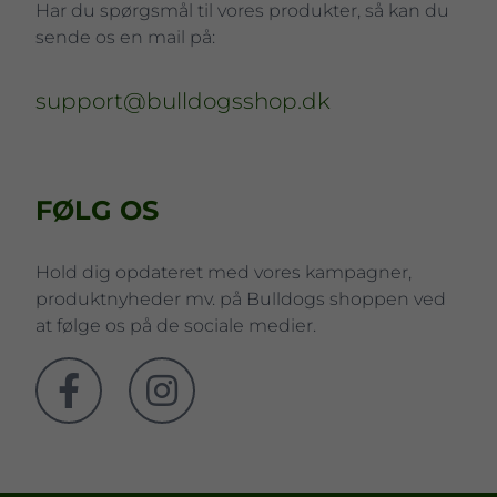
Har du spørgsmål til vores produkter, så kan du
sende os en mail på:
support@bulldogsshop.dk
FØLG OS
Hold dig opdateret med vores kampagner,
produktnyheder mv. på Bulldogs shoppen ved
at følge os på de sociale medier.