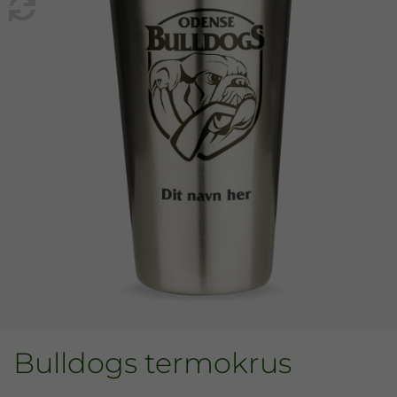
Bulldogs termokrus