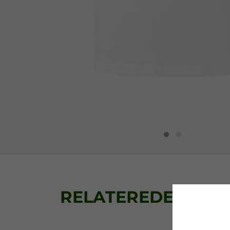
RELATEREDE PRO