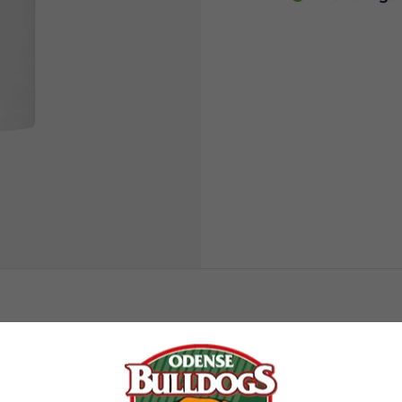
DUKTER