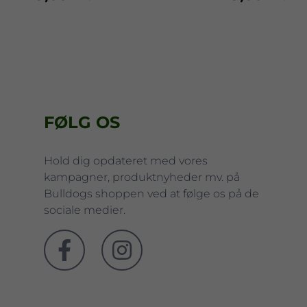
FØLG OS
Hold dig opdateret med vores
kampagner, produktnyheder mv. på
Bulldogs shoppen ved at følge os på de
sociale medier.