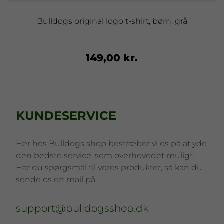
Bulldogs original logo t-shirt, børn, grå
149,00 kr.
KUNDESERVICE
Her hos Bulldogs shop bestræber vi os på at yde
den bedste service, som overhovedet muligt.
Har du spørgsmål til vores produkter, så kan du
sende os en mail på:
support@bulldogsshop.dk