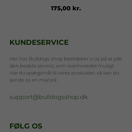
175,00 kr.
KUNDESERVICE
Her hos Bulldogs shop bestræber vi os på at yde
den bedste service, som overhovedet muligt.
Har du spørgsmål til vores produkter, så kan du
sende os en mail på:
support@bulldogsshop.dk
FØLG OS