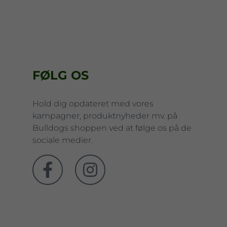
FØLG OS
Hold dig opdateret med vores
kampagner, produktnyheder mv. på
Bulldogs shoppen ved at følge os på de
sociale medier.