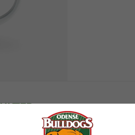
DUKTER