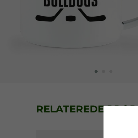
RELATEREDE PRO