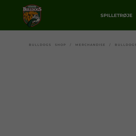
SPILLETRØJE
BULLDOGS SHOP
/
MERCHANDISE
/
BULLDOG