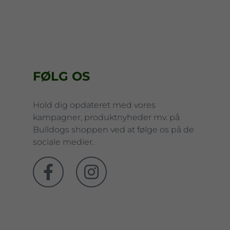
FØLG OS
Hold dig opdateret med vores
kampagner, produktnyheder mv. på
Bulldogs shoppen ved at følge os på de
sociale medier.