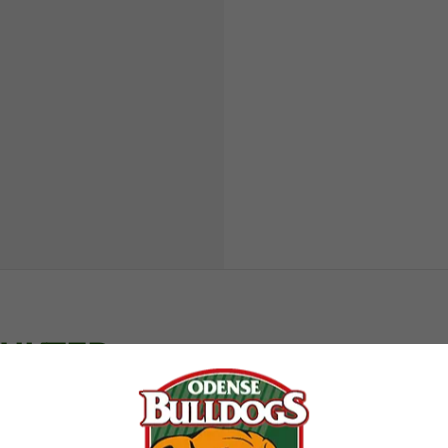
DUKTER