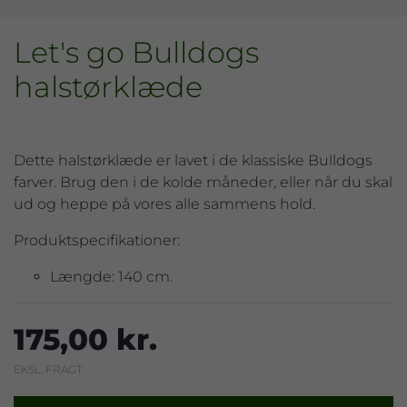
Let's go Bulldogs
halstørklæde
Dette halstørklæde er lavet i de klassiske Bulldogs
farver. Brug den i de kolde måneder, eller når du skal
ud og heppe på vores alle sammens hold.
Produktspecifikationer:
Længde: 140 cm.
175,00 kr.
EKSL. FRAGT