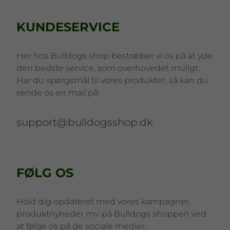
KUNDESERVICE
Her hos Bulldogs shop bestræber vi os på at yde
den bedste service, som overhovedet muligt.
Har du spørgsmål til vores produkter, så kan du
sende os en mail på:
support@bulldogsshop.dk
FØLG OS
Hold dig opdateret med vores kampagner,
produktnyheder mv. på Bulldogs shoppen ved
at følge os på de sociale medier.