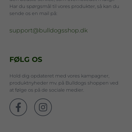
Har du spørgsmål til vores produkter, så kan du
sende os en mail på:
support@bulldogsshop.dk
FØLG OS
Hold dig opdateret med vores kampagner,
produktnyheder mv. på Bulldogs shoppen ved
at følge os på de sociale medier.