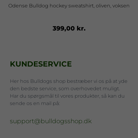
Odense Bulldog hockey sweatshirt, oliven, voksen
399,00 kr.
KUNDESERVICE
Her hos Bulldogs shop bestræber vi os på at yde
den bedste service, som overhovedet muligt.
Har du spørgsmål til vores produkter, så kan du
sende os en mail på:
support@bulldogsshop.dk