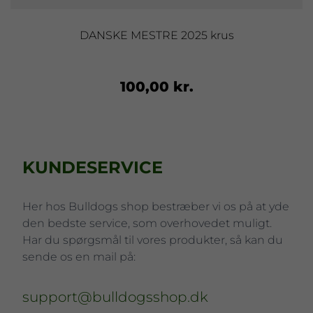
DANSKE MESTRE 2025 krus
100,00 kr.
KUNDESERVICE
Her hos Bulldogs shop bestræber vi os på at yde
den bedste service, som overhovedet muligt.
Har du spørgsmål til vores produkter, så kan du
sende os en mail på:
support@bulldogsshop.dk