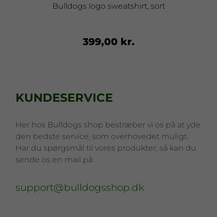
Bulldogs logo sweatshirt, sort
399,00 kr.
KUNDESERVICE
Her hos Bulldogs shop bestræber vi os på at yde
den bedste service, som overhovedet muligt.
Har du spørgsmål til vores produkter, så kan du
sende os en mail på:
support@bulldogsshop.dk