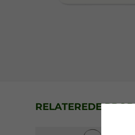
RELATEREDE PRO