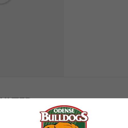
DUKTER