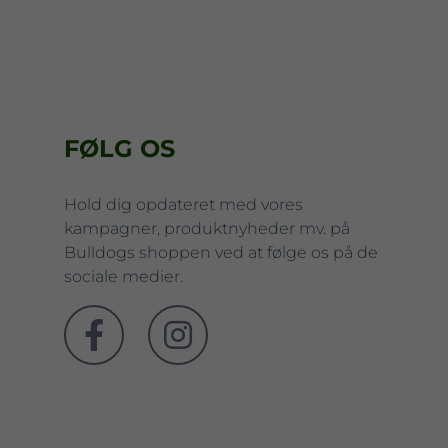
FØLG OS
Hold dig opdateret med vores
kampagner, produktnyheder mv. på
Bulldogs shoppen ved at følge os på de
sociale medier.